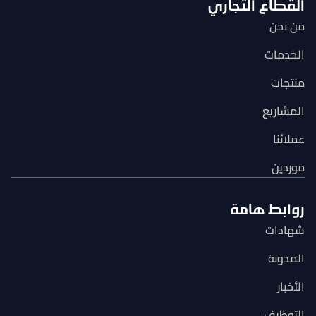
القطاع التجاري
من نحن
الخدمات
منتجات
المشاريع
عملائنا
موردين
روابط هامة
شهادات
المدونة
الأخبار
التوظيف