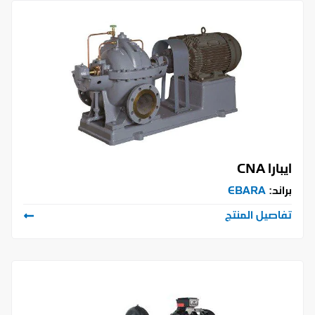
ايبارا CNA
براند:
EBARA
تفاصيل المنتج