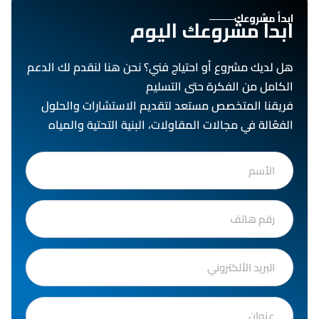
ابدأ مشروعك
ابدأ مشروعك اليوم
هل لديك مشروع أو احتياج فني؟ نحن هنا لنقدم لك الدعم
الكامل من الفكرة حتى التسليم
فريقنا المتخصص مستعد لتقديم الاستشارات والحلول
الفعّالة في مجالات المقاولات، البنية التحتية والمياه