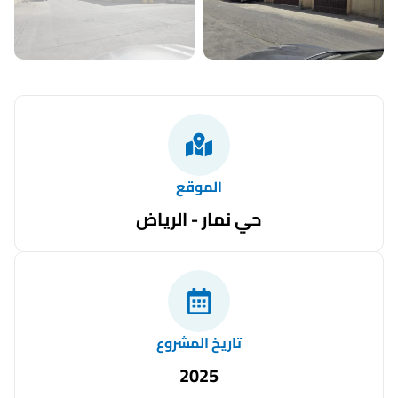
الموقع
حي نمار - الرياض
تاريخ المشروع
2025