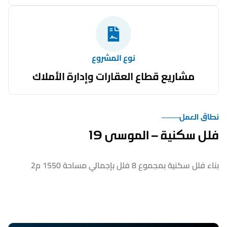
نوع المشروع
مشاريع قطاع العقارات وإدارة الأملاك
نطاق العمل
فلل سكنية – الموسى 19
بناء فلل سكنية بمجموع 8 فلل بإجمالي مساحة 1550 م2