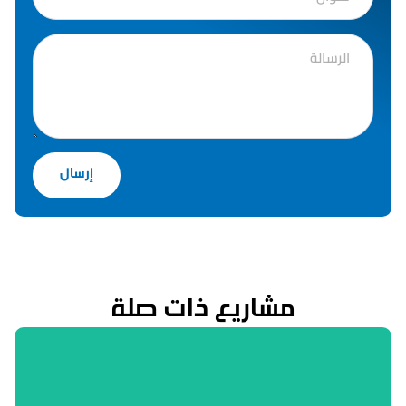
إرسال
مشاريع ذات صلة