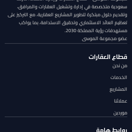
سعودية متخصصة في إدارة وتشغيل العقارات والمرافق،
وتقديم حلول مبتكرة لتطوير المشاريع العقارية، مع التركيز على
تعظيم العائد الاستثماري وتحقيق الاستدامة، بما يواكب
مستهدفات رؤية المملكة 2030.
عضو مجموعة الموسى
قطاع العقارات
من نحن
الخدمات
المشاريع
عملائنا
موردين
روابط هامة